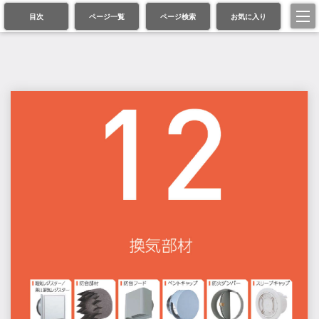
目次
ページ一覧
ページ検索
お気に入り